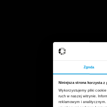
Zgoda
Niniejsza strona korzysta z
Wykorzystujemy pliki cookie 
ruch w naszej witrynie. Inf
reklamowym i analitycznym. 