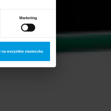
Marketing
 na wszystkie ciasteczka