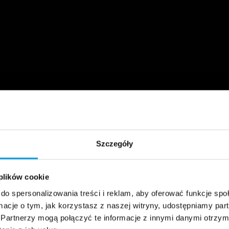
Szczegóły
 plików cookie
do spersonalizowania treści i reklam, aby oferować funkcje sp
ormacje o tym, jak korzystasz z naszej witryny, udostępniamy p
Partnerzy mogą połączyć te informacje z innymi danymi otrzym