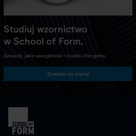
Studiuj wzornictwo
w School of Form.
Sprawdź, jakie specjalności i ścieżki oferujemy.
Dowiedz się więcej