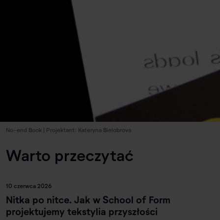
No-end Book | Projektant: Kateryna Bielobrova
Warto przeczytać
10 czerwca 2026
Nitka po nitce. Jak w School of Form
projektujemy tekstylia przyszłości