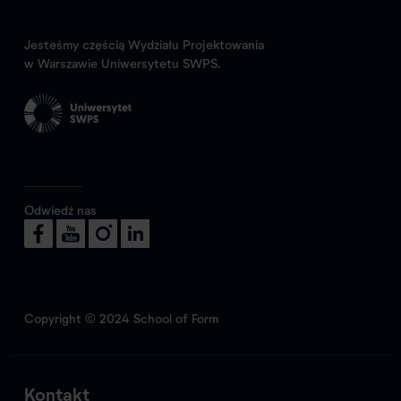
Jesteśmy częścią Wydziału Projektowania
w Warszawie Uniwersytetu SWPS.
Odwiedź nas
Copyright © 2024 School of Form
Kontakt