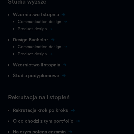
Studia wyższe
Wzornictwo I stopnia
Communication design
Product design
Design Bachelor
Communication design
Product design
Wzornictwo II stopnia
Studia podyplomowe
Rekrutacja na I stopień
Rekrutacja krok po kroku
O co chodzi z tym portfolio
Na czym polega egzamin