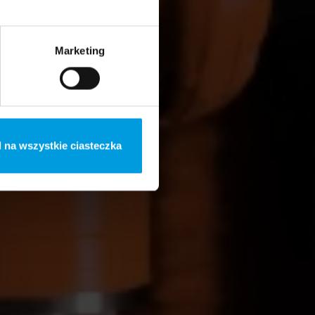
Marketing
 na wszystkie ciasteczka