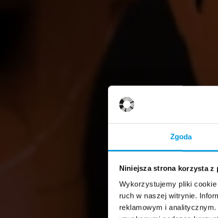
Zgoda
Niniejsza strona korzysta z
Wykorzystujemy pliki cookie 
ruch w naszej witrynie. Inf
reklamowym i analitycznym. 