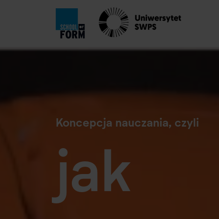
Koncepcja nauczania, czyli
jak