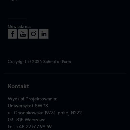
Odwiedź nas
Copyright © 2024 School of Form
Kontakt
Wydział Projektowania:
Uniwersytet SWPS
ul. Chodakowska 19/31, pokój N222
03-815 Warszawa
tel.
+48 22 517 99 69