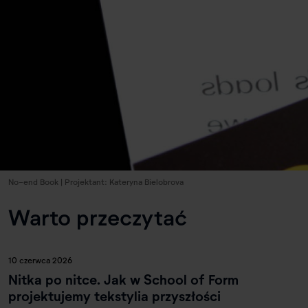
No-end Book | Projektant: Kateryna Bielobrova
Warto przeczytać
10 czerwca 2026
Nitka po nitce. Jak w School of Form
projektujemy tekstylia przyszłości