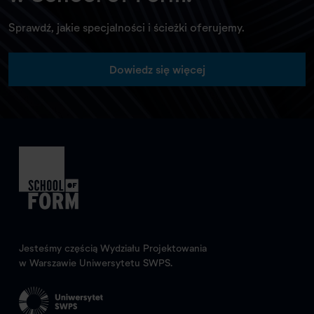
Sprawdź, jakie specjalności i ścieżki oferujemy.
Dowiedz się więcej
Jesteśmy częścią Wydziału Projektowania
w Warszawie Uniwersytetu SWPS.