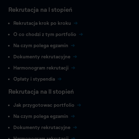
Rekrutacja na I stopień
Rekrutacja krok po kroku
O co chodzi z tym portfolio
Na czym polega egzamin
Dokumenty rekrutacyjne
Harmonogram rekrutacji
Opłaty i stypendia
Rekrutacja na II stopień
Jak przygotowac portfolio
Na czym polega egzamin
Dokumenty rekrutacyjne
Harmonogram rekrutacji