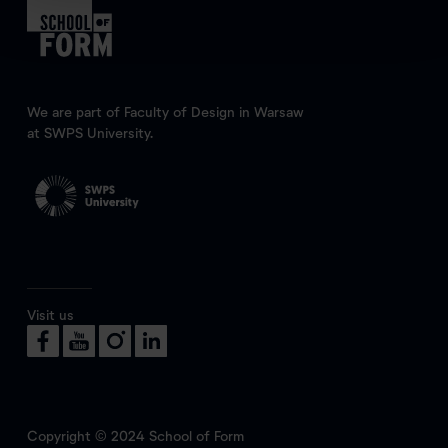
We are part of Faculty of Design in Warsaw
at SWPS University.
Visit us
Copyright © 2024 School of Form