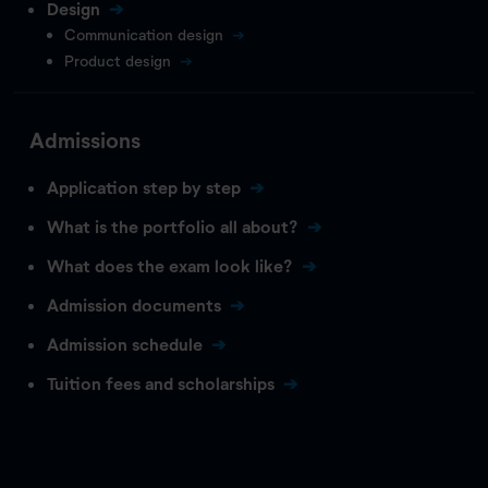
Design
Communication design
Product design
Admissions
Application step by step
What is the portfolio all about?
What does the exam look like?
Admission documents
Admission schedule
Tuition fees and scholarships