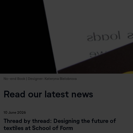
No-end Book | Designer: Kateryna Bielobrova
Read our latest news
10 June 2026
Thread by thread: Designing the future of
textiles at School of Form