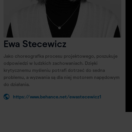
Ewa Stecewicz
Jako choreografka procesu projektowego, poszukuje
odpowiedzi w ludzkich zachowaniach. Dzięki
krytycznemu myśleniu potrafi dotrzeć do sedna
problemu, a wyzwania są dla niej motorem napędowym
do działania.
https://www.behance.net/ewastecewicz1