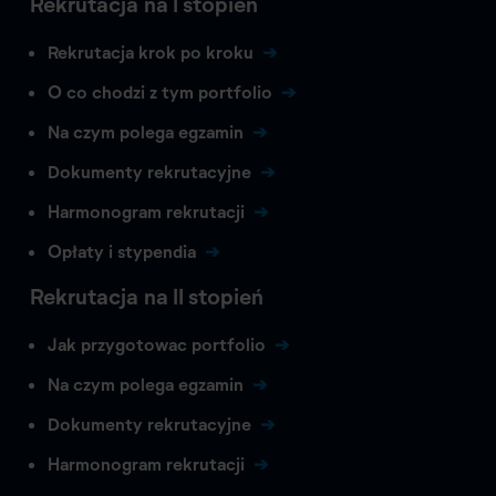
Rekrutacja na I stopień
Rekrutacja krok po kroku
O co chodzi z tym portfolio
Na czym polega egzamin
Dokumenty rekrutacyjne
Harmonogram rekrutacji
Opłaty i stypendia
Rekrutacja na II stopień
Jak przygotowac portfolio
Na czym polega egzamin
Dokumenty rekrutacyjne
Harmonogram rekrutacji