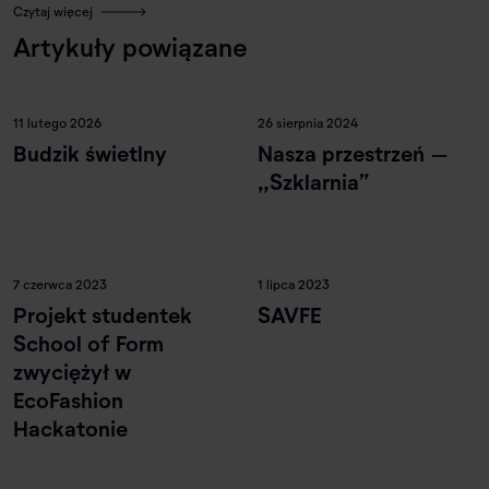
Czytaj więcej
Artykuły powiązane
11 lutego 2026
26 sierpnia 2024
Budzik świetlny
Nasza przestrzeń –
„Szklarnia”
7 czerwca 2023
1 lipca 2023
Projekt studentek
SAVFE
School of Form
zwyciężył w
EcoFashion
Hackatonie