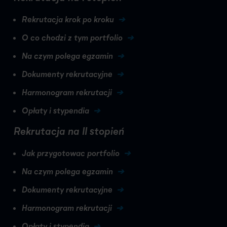
Rekrutacja krok po kroku
O co chodzi z tym portfolio
Na czym polega egzamin
Dokumenty rekrutacyjne
Harmonogram rekrutacji
Opłaty i stypendia
Rekrutacja na II stopień
Jak przygotowac portfolio
Na czym polega egzamin
Dokumenty rekrutacyjne
Harmonogram rekrutacji
Opłaty i stypendia