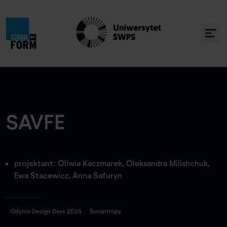
SAVFE
projektant: Oliwia Kaczmarek, Oleksandra Milishchuk,
Ewa Stacewicz, Anna Safuryn
Gdynia Design Days 2024
Synantropy