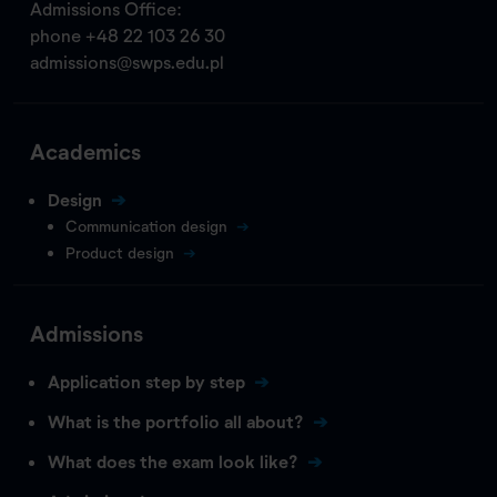
Admissions Office:
phone
+48 22 103 26 30
admissions@swps.edu.pl
Academics
Design
Communication design
Product design
Admissions
Application step by step
What is the portfolio all about?
What does the exam look like?