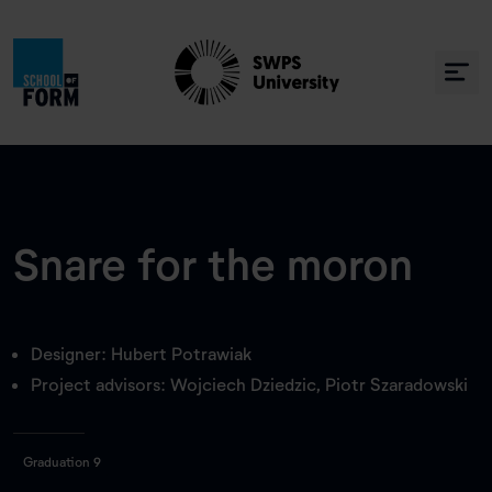
Snare for the moron
Designer: Hubert Potrawiak
Project advisors: Wojciech Dziedzic, Piotr Szaradowski
Graduation 9