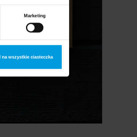
Marketing
 na wszystkie ciasteczka