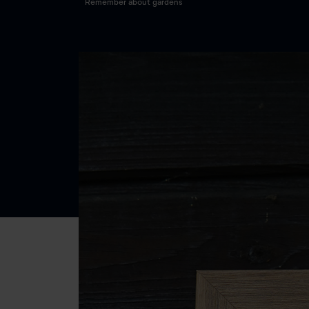
Remember about gardens