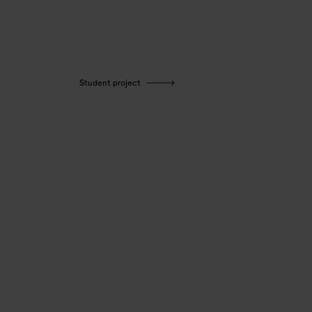
Student project