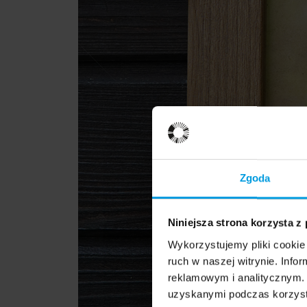
Zgoda
Niniejsza strona korzysta z
Wykorzystujemy pliki cookie 
ruch w naszej witrynie. Inf
reklamowym i analitycznym. 
uzyskanymi podczas korzysta