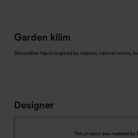
Garden kilim
Decorative fabric inspired by objects, natural colors, 
Designer
This project was realized by