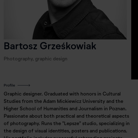
Bartosz Grześkowiak
Photography, graphic design
Profile
Graphic designer. Graduated with honors in Cultural
Studies from the Adam Mickiewicz University and the
Higher School of Humanities and Journalism in Poznan.
Passionate about both practical and theoretical aspects
of photography. Runs the "Lepsze" studio, specializing in
the design of visual identities, posters and publications.
His portfolio includes successful rebranding projects,