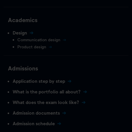
Academics
Design
Communication design
Product design
Admissions
Application step by step
What is the portfolio all about?
What does the exam look like?
Admission documents
Admission schedule