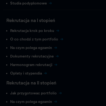
Studia podyplomowe
Rekrutacja na I stopień
Rekrutacja krok po kroku
O co chodzi z tym portfolio
Na czym polega egzamin
Dokumenty rekrutacyjne
Harmonogram rekrutacji
Opłaty i stypendia
Rekrutacja na II stopień
Jak przygotowac portfolio
Na czym polega egzamin