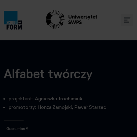
Alfabet twórczy
projektant: Agnieszka Trochimiuk
promotorzy: Honza Zamojski, Paweł Starzec
Graduation 9