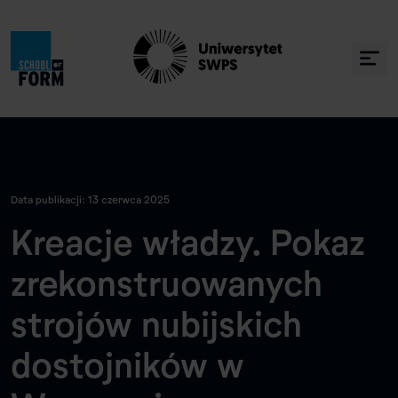
Data publikacji: 13 czerwca 2025
Kreacje władzy. Pokaz
zrekonstruowanych
strojów nubijskich
dostojników w