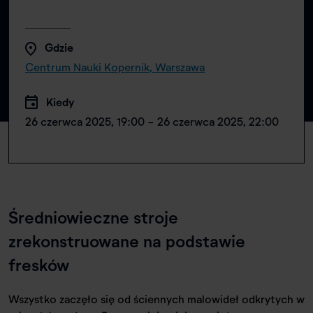
Gdzie
Centrum Nauki Kopernik, Warszawa
Kiedy
26 czerwca 2025, 19:00 - 26 czerwca 2025, 22:00
Średniowieczne stroje
zrekonstruowane na podstawie
fresków
Wszystko zaczęło się od ściennych malowideł odkrytych w