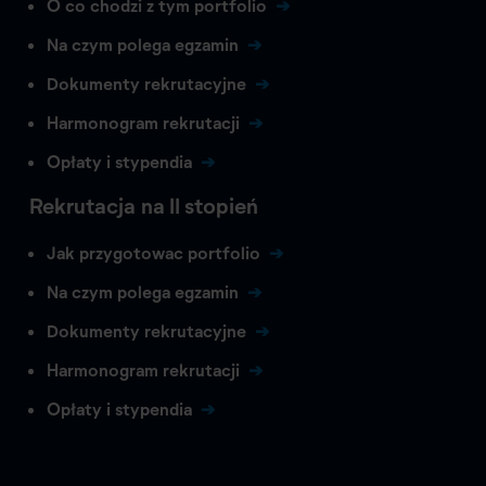
O co chodzi z tym portfolio
Na czym polega egzamin
Dokumenty rekrutacyjne
Harmonogram rekrutacji
Opłaty i stypendia
Rekrutacja na II stopień
Jak przygotowac portfolio
Na czym polega egzamin
Dokumenty rekrutacyjne
Harmonogram rekrutacji
Opłaty i stypendia