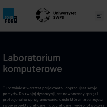
Laboratorium
komputerowe
Tu rozwiniesz warsztat projektanta i dopracujesz swoje
pomysły. Do twojej dyspozycji jest nowoczesny sprzęt i
profesjonalne oprogramowanie, dzięki którym zrealizujesz
swoje projekty graficzne, fotograficzne i wideo. Stworzysz