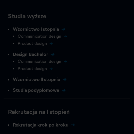
Studia wyższe
Wzornictwo I stopnia
Communication design
Product design
Design Bachelor
Communication design
Product design
Wzornictwo II stopnia
Studia podyplomowe
Rekrutacja na I stopień
Rekrutacja krok po kroku