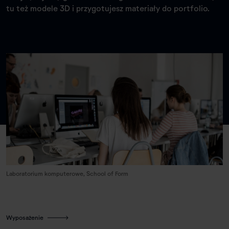
tu też modele 3D i przygotujesz materiały do portfolio.
Laboratorium komputerowe, School of Form
Wyposażenie