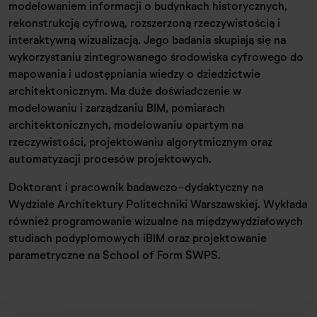
modelowaniem informacji o budynkach historycznych,
rekonstrukcją cyfrową, rozszerzoną rzeczywistością i
interaktywną wizualizacją. Jego badania skupiają się na
wykorzystaniu zintegrowanego środowiska cyfrowego do
mapowania i udostępniania wiedzy o dziedzictwie
architektonicznym. Ma duże doświadczenie w
modelowaniu i zarządzaniu BIM, pomiarach
architektonicznych, modelowaniu opartym na
rzeczywistości, projektowaniu algorytmicznym oraz
automatyzacji procesów projektowych.
Doktorant i pracownik badawczo-dydaktyczny na
Wydziale Architektury Politechniki Warszawskiej. Wykłada
również programowanie wizualne na międzywydziałowych
studiach podyplomowych iBIM oraz projektowanie
parametryczne na School of Form SWPS.