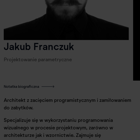
Jakub Franczuk
Projektowanie parametryczne
Notatka biograficzna
Architekt z zacięciem programistycznym i zamiłowaniem
do zabytków.
Specjalizuje się w wykorzystaniu programowania
wizualnego w procesie projektowym, zarówno w
architekturze jak i wzornictwie. Zajmuje się