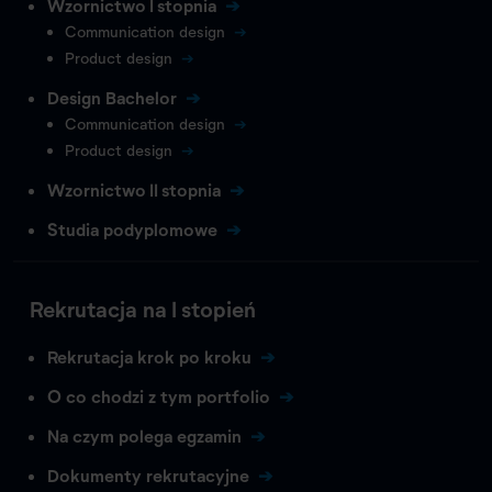
Wzornictwo I stopnia
Communication design
Product design
Design Bachelor
Communication design
Product design
Wzornictwo II stopnia
Studia podyplomowe
Rekrutacja na I stopień
Rekrutacja krok po kroku
O co chodzi z tym portfolio
Na czym polega egzamin
Dokumenty rekrutacyjne