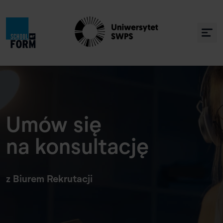
Umów się
na konsultację
z Biurem Rekrutacji