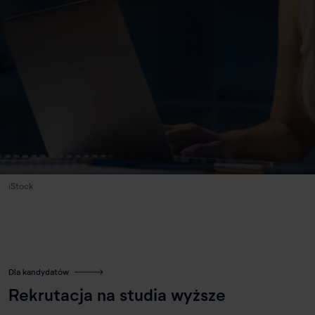
iStock
Dla kandydatów
Rekrutacja na studia wyższe