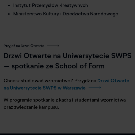
Instytut Przemysłów Kreatywnych
Ministerstwo Kultury i Dziedzictwa Narodowego
Przyjdź na Drzwi Otwarte
Drzwi Otwarte na Uniwersytecie SWPS
– spotkanie ze School of Form
Chcesz studiować wzornictwo? Przyjdź na
Drzwi Otwarte
na Uniwersytecie SWPS w Warszawie
W programie spotkanie z kadrą i studentami wzornictwa
oraz zwiedzanie kampusu.