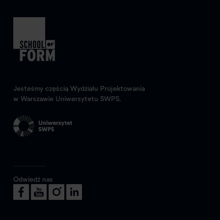
Jesteśmy częścią Wydziału Projektowania
w Warszawie Uniwersytetu SWPS.
Odwiedź nas