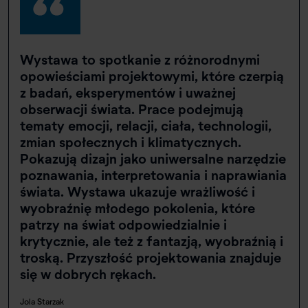
Wystawa to spotkanie z różnorodnymi
opowieściami projektowymi, które czerpią
z badań, eksperymentów i uważnej
obserwacji świata. Prace podejmują
tematy emocji, relacji, ciała, technologii,
zmian społecznych i klimatycznych.
Pokazują dizajn jako uniwersalne narzędzie
poznawania, interpretowania i naprawiania
świata. Wystawa ukazuje wrażliwość i
wyobraźnię młodego pokolenia, które
patrzy na świat odpowiedzialnie i
krytycznie, ale też z fantazją, wyobraźnią i
troską. Przyszłość projektowania znajduje
się w dobrych rękach.
Jola Starzak