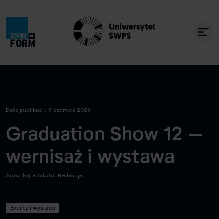
Data publikacji: 9 czerwca 2026
Graduation Show 12 –
wernisaż i wystawa
Autor(ka) artykułu: Redakcja
Eventy i wystawy