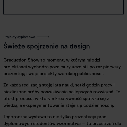
Projekty dyplomowe
Świeże spojrzenie na design
Graduation Show to moment, w którym młodzi
projektanci wychodzą poza mury uczelni i po raz pierwszy
prezentują swoje projekty szerokiej publiczności.
Za każdą realizacją stoją lata nauki, setki godzin pracy i
niezliczone próby poszukiwania najlepszych rozwiązań. To
efekt procesu, w którym kreatywność spotyka się z
wiedzą, a eksperymentowanie staje się codziennością.
Tegoroczna wystawa to nie tylko prezentacja prac
dyplomowych studentów wzornictwa – to przestrzeń dla