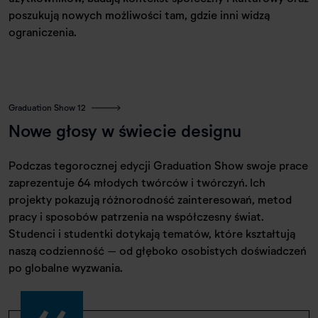
poszukują nowych możliwości tam, gdzie inni widzą
ograniczenia.
Graduation Show 12
Nowe głosy w świecie designu
Podczas tegorocznej edycji Graduation Show swoje prace
zaprezentuje 64 młodych twórców i twórczyń. Ich
projekty pokazują różnorodność zainteresowań, metod
pracy i sposobów patrzenia na współczesny świat.
Studenci i studentki dotykają tematów, które kształtują
naszą codzienność – od głęboko osobistych doświadczeń
po globalne wyzwania.