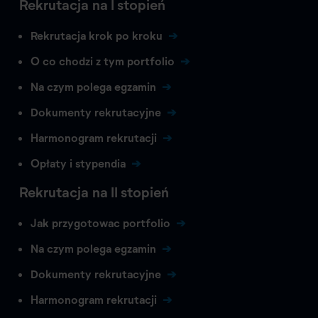
Rekrutacja na I stopień
Rekrutacja krok po kroku
O co chodzi z tym portfolio
Na czym polega egzamin
Dokumenty rekrutacyjne
Harmonogram rekrutacji
Opłaty i stypendia
Rekrutacja na II stopień
Jak przygotowac portfolio
Na czym polega egzamin
Dokumenty rekrutacyjne
Harmonogram rekrutacji