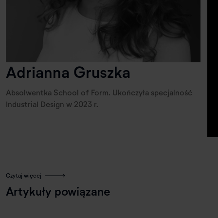
Adrianna Gruszka
Absolwentka School of Form. Ukończyła specjalność
Industrial Design w 2023 r.
Czytaj więcej
Artykuły powiązane