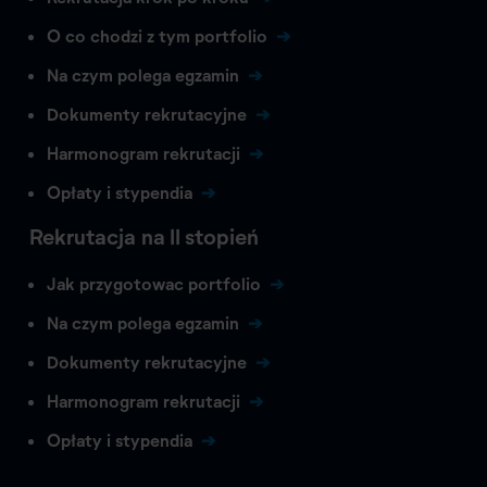
O co chodzi z tym portfolio
Na czym polega egzamin
Dokumenty rekrutacyjne
Harmonogram rekrutacji
Opłaty i stypendia
Rekrutacja na II stopień
Jak przygotowac portfolio
Na czym polega egzamin
Dokumenty rekrutacyjne
Harmonogram rekrutacji
Opłaty i stypendia