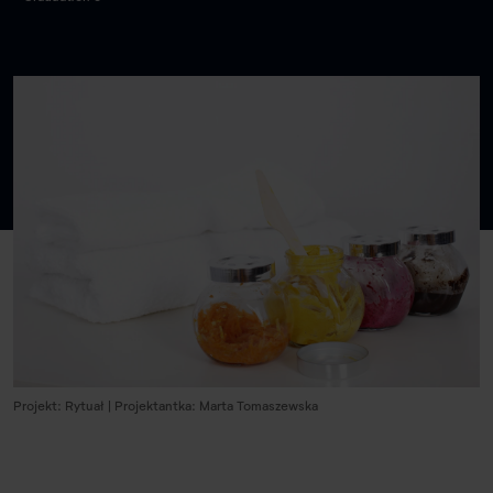
Projekt: Rytuał | Projektantka: Marta Tomaszewska