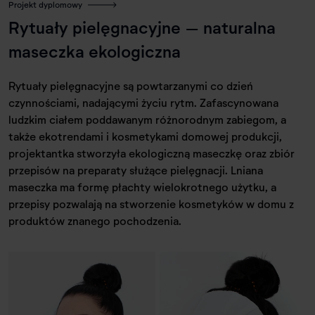
Projekt dyplomowy
Rytuały pielęgnacyjne – naturalna
maseczka ekologiczna
Rytuały pielęgnacyjne są powtarzanymi co dzień
czynnościami, nadającymi życiu rytm. Zafascynowana
ludzkim ciałem poddawanym różnorodnym zabiegom, a
także ekotrendami i kosmetykami domowej produkcji,
projektantka stworzyła ekologiczną maseczkę oraz zbiór
przepisów na preparaty służące pielęgnacji. Lniana
maseczka ma formę płachty wielokrotnego użytku, a
przepisy pozwalają na stworzenie kosmetyków w domu z
produktów znanego pochodzenia.