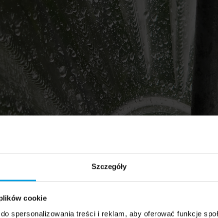
Szczegóły
 plików cookie
do spersonalizowania treści i reklam, aby oferować funkcje sp