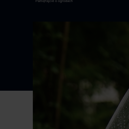
Pamiętajcie o ogrodach