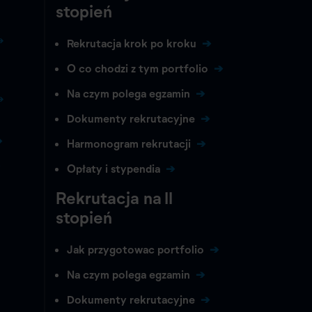
stopień
Rekrutacja krok po kroku
O co chodzi z tym portfolio
Na czym polega egzamin
Dokumenty rekrutacyjne
Harmonogram rekrutacji
Opłaty i stypendia
Rekrutacja na II
stopień
Jak przygotowac portfolio
Na czym polega egzamin
Dokumenty rekrutacyjne