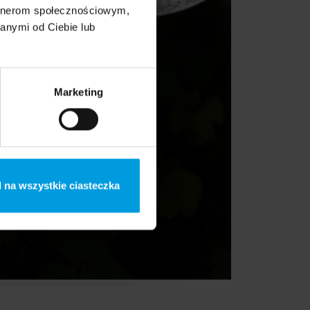
artnerom społecznościowym,
anymi od Ciebie lub
Marketing
 na wszystkie ciasteczka