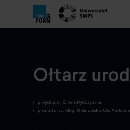
Ołtarz urod
projektant: Oliwia Rybczyńska
promotorzy: Megi Malinowska, Ola Andrzeje