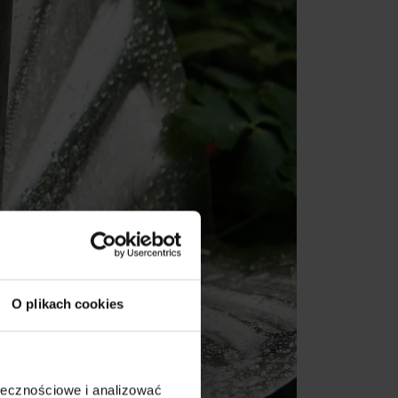
O plikach cookies
ołecznościowe i analizować