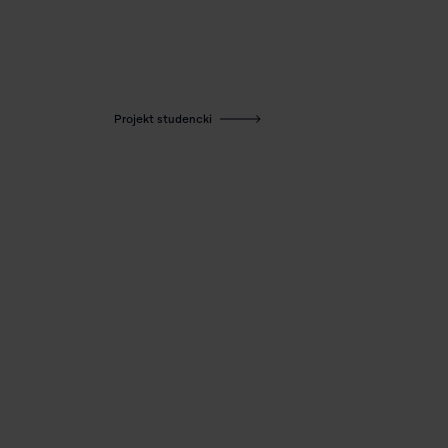
Projekt studencki