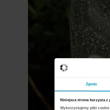
Zgoda
Niniejsza strona korzysta z
Wykorzystujemy pliki cookie 