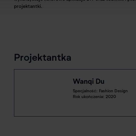
projektantki.
Projektantka
Wanqi Du
Specjalność: Fashion Design
Rok ukończenia: 2020