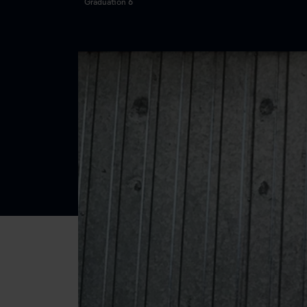
Graduation 6