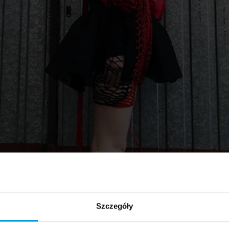
Szczegóły