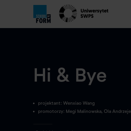
Hi & Bye
projektant: Wenxiao Wang
promotorzy: Megi Malinowska, Ola Andrzeje