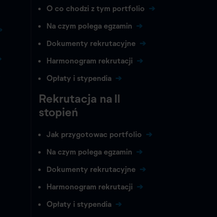
O co chodzi z tym portfolio
Na czym polega egzamin
Dokumenty rekrutacyjne
Harmonogram rekrutacji
Opłaty i stypendia
Rekrutacja na II
stopień
Jak przygotowac portfolio
Na czym polega egzamin
Dokumenty rekrutacyjne
Harmonogram rekrutacji
Opłaty i stypendia