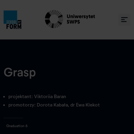
Grasp
projektant: Viktoriia Baran
promotorzy: Dorota Kabała, dr Ewa Klekot
Graduation 6