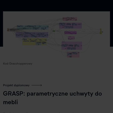
Kod Grasshopperowy
Projekt dyplomowy
GRASP: parametryczne uchwyty do
mebli