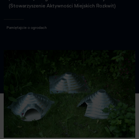
(Stowarzyszenie Aktywności Miejskich Rozkwit)
Pamiętajcie o ogrodach