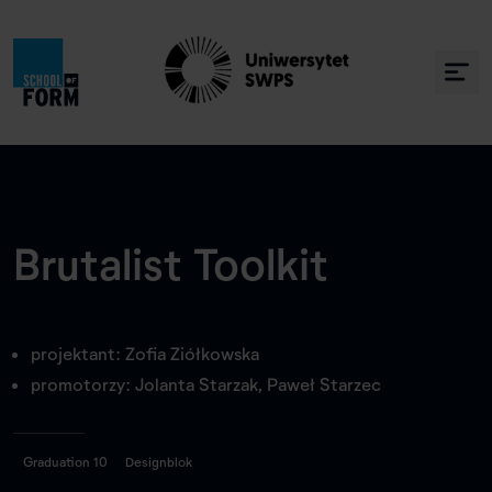
Brutalist Toolkit
projektant: Zofia Ziółkowska
promotorzy: Jolanta Starzak, Paweł Starzec
Graduation 10
Designblok