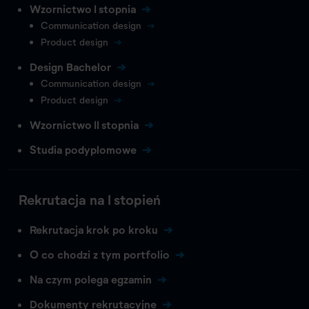
Wzornictwo I stopnia
Communication design
Product design
Design Bachelor
Communication design
Product design
Wzornictwo II stopnia
Studia podyplomowe
Rekrutacja na I stopień
Rekrutacja krok po kroku
O co chodzi z tym portfolio
Na czym polega egzamin
Dokumenty rekrutacyjne