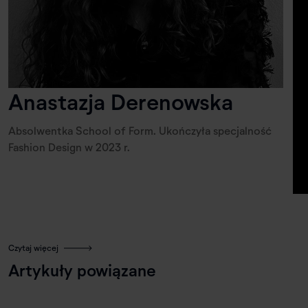
Anastazja Derenowska
Absolwentka School of Form. Ukończyła specjalność
Fashion Design w 2023 r.
Czytaj więcej
Artykuły powiązane