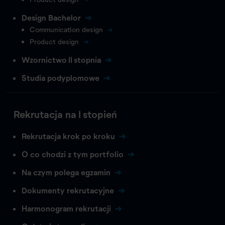
Design Bachelor
Communication design
Product design
Wzornictwo II stopnia
Studia podyplomowe
Rekrutacja na I stopień
Rekrutacja krok po kroku
O co chodzi z tym portfolio
Na czym polega egzamin
Dokumenty rekrutacyjne
Harmonogram rekrutacji